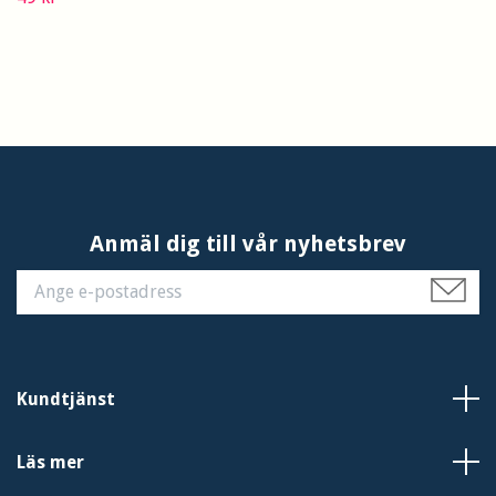
Anmäl dig till vår nyhetsbrev
Kundtjänst
Läs mer