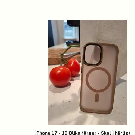
iPhone 17 - 10 Olika färger - Skal i härligt