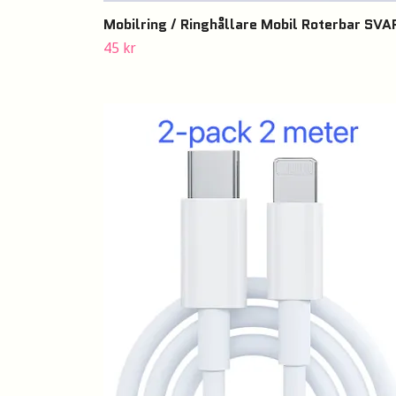
Mobilring / Ringhållare Mobil Roterbar SVA
45 kr