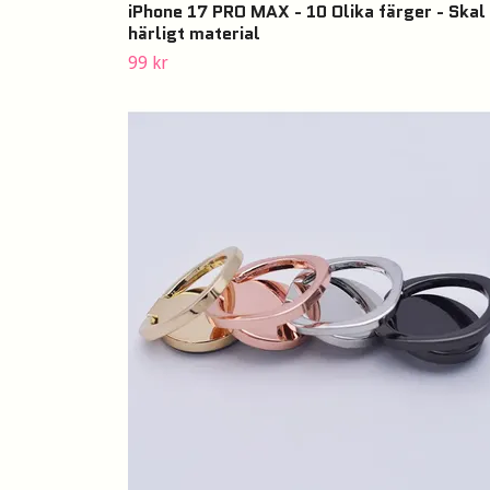
iPhone 17 PRO MAX - 10 Olika färger - Skal 
härligt material
99 kr