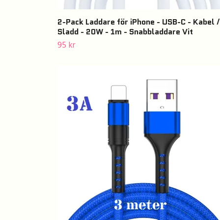
2-Pack Laddare för iPhone - USB-C - Kabel /
Sladd - 20W - 1m - Snabbladdare Vit
95 kr