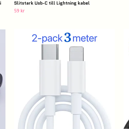
Slitstark Usb-C till Lightning kabel
i
59 kr