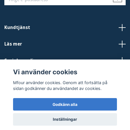
Kundtjänst
Läs mer
Sociala medier
Vi använder cookies
Mfour använder cookies. Genom att fortsätta på
sidan godkänner du användandet av cookies.
Godkänn alla
© 2026 Mfour.se
Inställningar