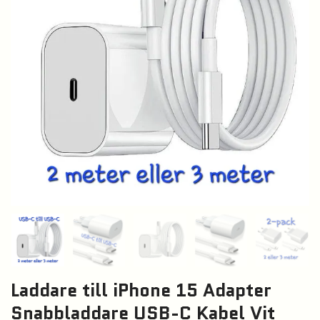
Laddare till iPhone 15 Adapter
Snabbladdare USB-C Kabel Vit