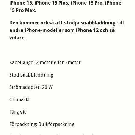
iPhone 15, iPhone 15 Plus, iPhone 15 Pro, iPhone
15 Pro Max.
Den kommer också att stödja snabbladdning till
andra iPhone-modeller som iPhone 12 och så
vidare.
Kabellängd: 2 meter eller 3meter
Stöd snabbladdning
Strömadapter: 20 W
CE-märkt
Färg vit
Förpackning: Bulkförpackning