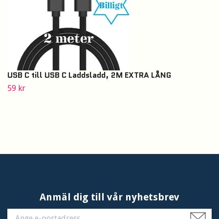
USB C till USB C Laddsladd, 2M EXTRA LÅNG
59 kr
Anmäl dig till vår nyhetsbrev