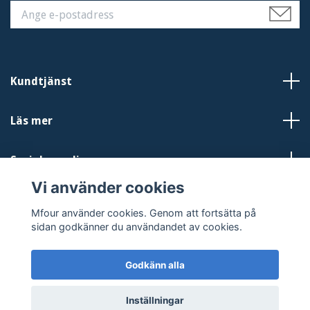
Kundtjänst
Läs mer
Sociala medier
Vi använder cookies
Mfour använder cookies. Genom att fortsätta på
sidan godkänner du användandet av cookies.
Godkänn alla
© 2026 Mfour.se
Inställningar