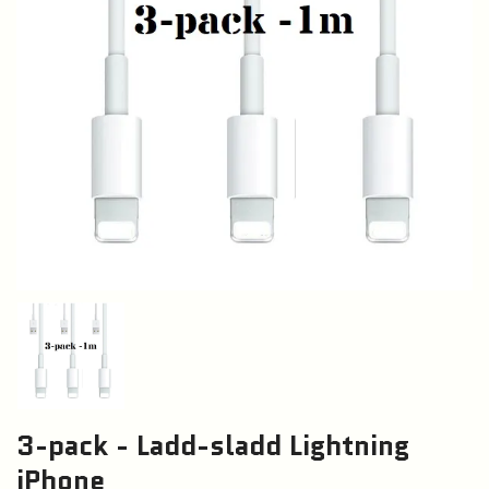
3-pack - Ladd-sladd Lightning
iPhone