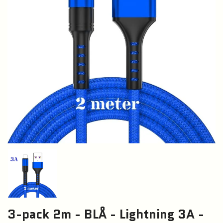
3-pack 2m - BLÅ - Lightning 3A -