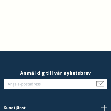
Anmäl dig till vår nyhetsbrev
Kundtjänst