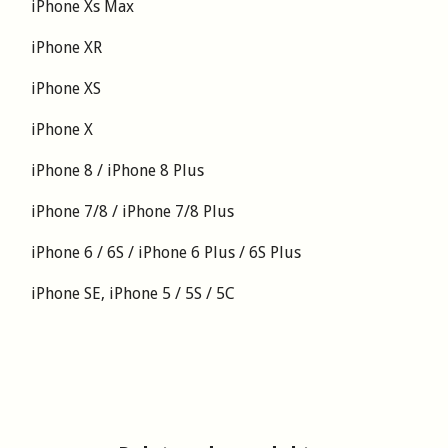
iPhone Xs Max
iPhone XR
iPhone XS
iPhone X
iPhone 8 / iPhone 8 Plus
iPhone 7/8 / iPhone 7/8 Plus
iPhone 6 / 6S / iPhone 6 Plus / 6S Plus
iPhone SE, iPhone 5 / 5S / 5C