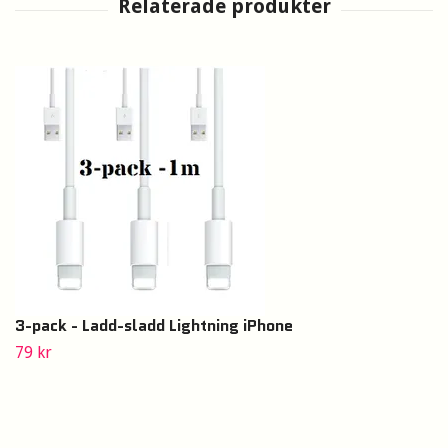
3-pack - Ladd-sladd Lightning iPhone
79 kr