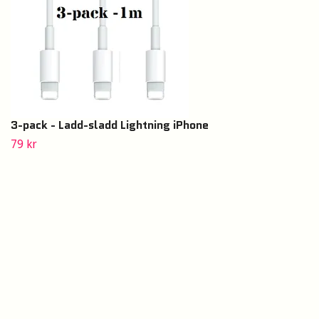
3-pack - Ladd-sladd Lightning iPhone
79 kr