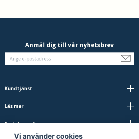
Anmäl dig till vår nyhetsbrev
Kundtjänst
Läs mer
Sociala medier
Vi använder cookies