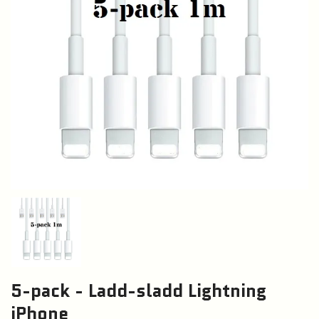
5-pack - Ladd-sladd Lightning
iPhone