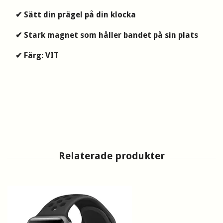
✔
Sätt din prägel på din klocka
✔ Stark magnet som håller bandet på sin plats
✔ Färg: VIT