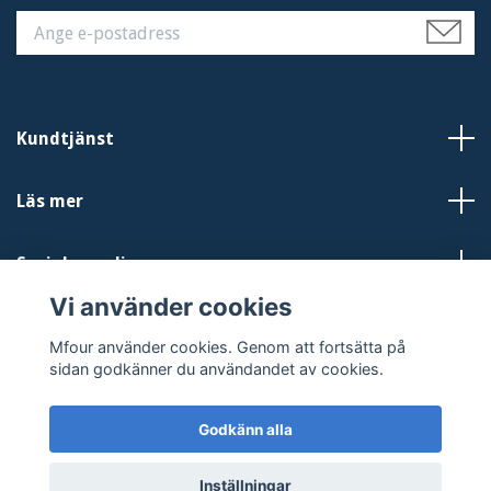
Kundtjänst
Läs mer
Sociala medier
Vi använder cookies
Mfour använder cookies. Genom att fortsätta på
sidan godkänner du användandet av cookies.
Godkänn alla
© 2026 Mfour.se
Inställningar