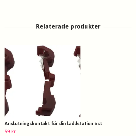
Anslutningskontakt för din laddstation 5st
59 kr