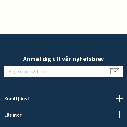
Anmäl dig till vår nyhetsbrev
Kundtjänst
Läs mer