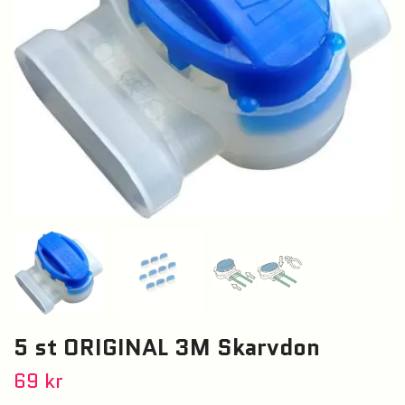
5 st ORIGINAL 3M Skarvdon
69 kr