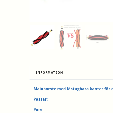
INFORMATION
Mainborste med löstagbara kanter för 
Passar:
Pure