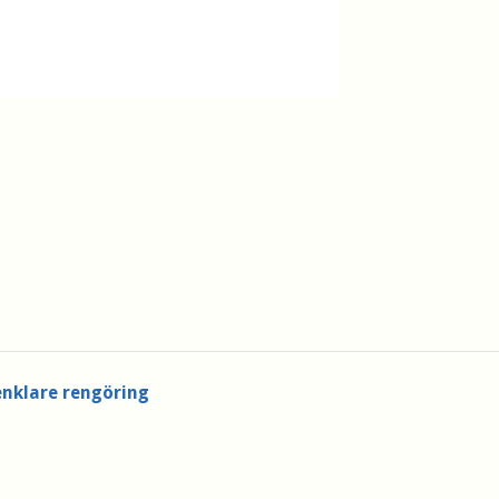
enklare rengöring